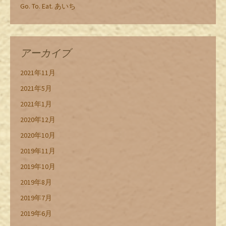
Go. To. Eat. あいち
アーカイブ
2021年11月
2021年5月
2021年1月
2020年12月
2020年10月
2019年11月
2019年10月
2019年8月
2019年7月
2019年6月