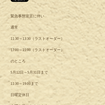
緊急事態宣言に伴い
通常
11:30～13:30（ラストオーダー）
17:00～23:00（ラストオーダー）
のところ
5月12日～5月31日まで
11:30～19:00まで
日曜定休日