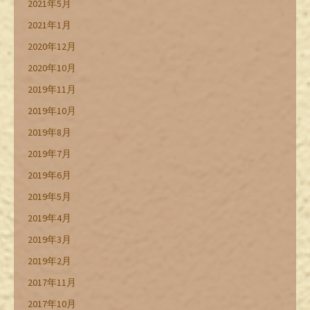
2021年5月
2021年1月
2020年12月
2020年10月
2019年11月
2019年10月
2019年8月
2019年7月
2019年6月
2019年5月
2019年4月
2019年3月
2019年2月
2017年11月
2017年10月